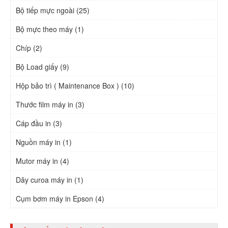
Bộ tiếp mực ngoài (25)
Bộ mực theo máy (1)
Chíp (2)
Bộ Load giấy (9)
Hộp bảo trì ( Maintenance Box ) (10)
Thước film máy in (3)
Cáp đầu in (3)
Nguồn máy in (1)
Mutor máy in (4)
Dây curoa máy in (1)
Cụm bơm máy in Epson (4)