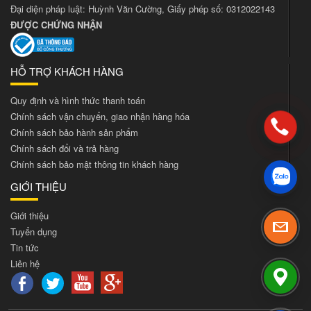
Đại diện pháp luật: Huỳnh Văn Cường, Giấy phép số: 0312022143
ĐƯỢC CHỨNG NHẬN
HỖ TRỢ KHÁCH HÀNG
Quy định và hình thức thanh toán
Chính sách vận chuyển, giao nhận hàng hóa
Chính sách bảo hành sản phẩm
Chính sách đổi và trả hàng
Chính sách bảo mật thông tin khách hàng
GIỚI THIỆU
Giới thiệu
Tuyển dụng
Tin tức
Liên hệ