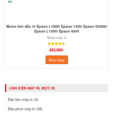
Mutor kéo đầu in Epson L1800/ Epson 1430/ Epson G4500/
Epson L1300/ Epson 4004
Mutor máy in
450,000₫
Mua ngay
LINH KIỆN MÁY IN, MỰC IN
Đầu kim máy in (3)
Đầu phun máy in (38)