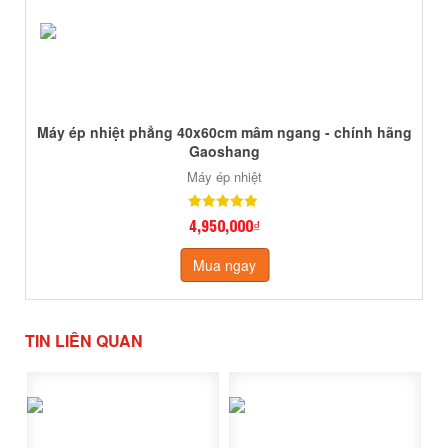
Máy ép nhiệt phẳng 40x60cm mâm ngang - chính hãng
Gaoshang
Máy ép nhiệt
4,950,000₫
Mua ngay
TIN LIÊN QUAN