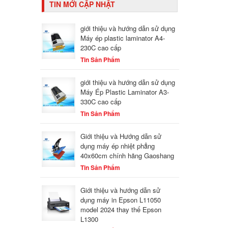
TIN MỚI CẬP NHẬT
giới thiệu và hướng dẫn sử dụng
Máy ép plastic laminator A4-
230C cao cấp
Tin Sản Phẩm
giới thiệu và hướng dẫn sử dụng
Máy Ép Plastic Laminator A3-
330C cao cấp
Tin Sản Phẩm
Giới thiệu và Hướng dẫn sử
dụng máy ép nhiệt phẳng
40x60cm chính hãng Gaoshang
Tin Sản Phẩm
Giới thiệu và hướng dẫn sử
dụng máy in Epson L11050
model 2024 thay thế Epson
L1300