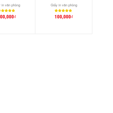
 in văn phòng
Giấy in văn phòng
00,000₫
100,000₫