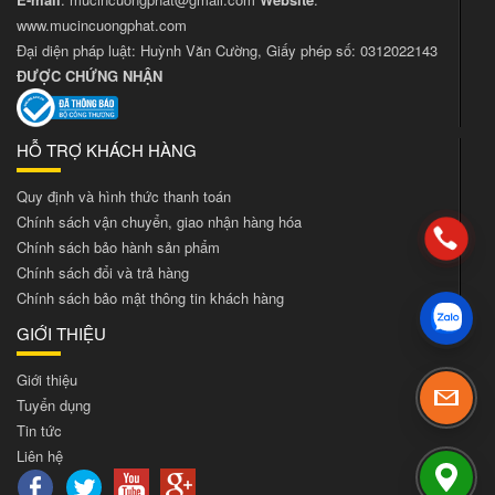
www.mucincuongphat.com
Đại diện pháp luật: Huỳnh Văn Cường, Giấy phép số: 0312022143
ĐƯỢC CHỨNG NHẬN
HỖ TRỢ KHÁCH HÀNG
Quy định và hình thức thanh toán
Chính sách vận chuyển, giao nhận hàng hóa
Chính sách bảo hành sản phẩm
Chính sách đổi và trả hàng
Chính sách bảo mật thông tin khách hàng
GIỚI THIỆU
Giới thiệu
Tuyển dụng
Tin tức
Liên hệ