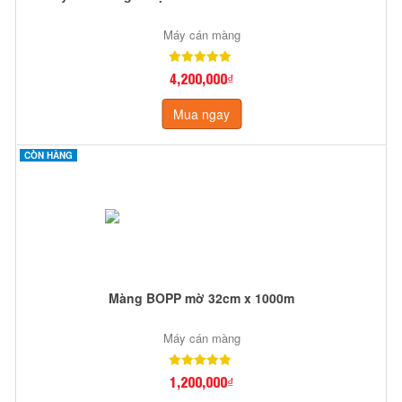
Máy cán màng
4,200,000₫
Mua ngay
CÒN HÀNG
Màng BOPP mờ 32cm x 1000m
Máy cán màng
1,200,000₫