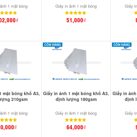
 ảnh 1 mặt bóng
Giấy in ảnh 1 mặt bóng
Giấy i
02,000₫
51,000₫
CÒN HÀNG
CÒN HÀNG
 1 mặt bóng khổ A3,
Giấy in ảnh 1 mặt bóng khổ A3,
Giấy in ảnh
lượng 210gsm
định lượng 180gsm
định 
 ảnh 1 mặt bóng
Giấy in ảnh 1 mặt bóng
Giấy i
0,000₫
64,000₫