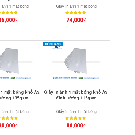
n ảnh 1 mặt bóng
Giấy in ảnh 1 mặt bóng
85,000₫
74,000₫
CÒN HÀNG
 1 mặt bóng khổ A3,
Giấy in ảnh 1 mặt bóng khổ A3,
lượng 135gsm
định lượng 115gsm
n ảnh 1 mặt bóng
Giấy in ảnh 1 mặt bóng
90,000₫
80,000₫