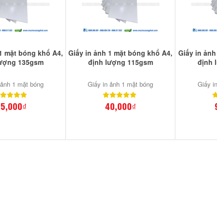
 1 mặt bóng khổ A4,
Giấy in ảnh 1 mặt bóng khổ A4,
Giấy in ảnh
lượng 135gsm
định lượng 115gsm
định 
 ảnh 1 mặt bóng
Giấy in ảnh 1 mặt bóng
Giấy i
5,000₫
40,000₫