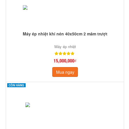
Máy ép nhiệt khí nén 40x50cm 2 mâm trượt
Máy ép nhiệt
15,000,000₫
Mua ngay
CÒN HÀNG