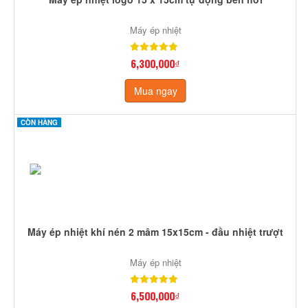
Máy ép nhiệt
6,300,000₫
Mua ngay
CÒN HÀNG
Máy ép nhiệt khí nén 2 mâm 15x15cm - đầu nhiệt trượt
Máy ép nhiệt
6,500,000₫