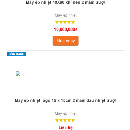
Máy ép nhiệt 40X60 khí nén 2 mâm trượt
Máy ép nhiệt
16,000,000₫
Mua ngay
CÒN HÀNG
Máy ép nhiệt logo 15 x 15cm 2 mâm đầu nhiệt trượt
Máy ép nhiệt
Liên hệ