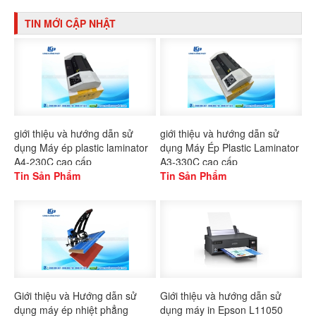
TIN MỚI CẬP NHẬT
giới thiệu và hướng dẫn sử
giới thiệu và hướng dẫn sử
dụng Máy ép plastic laminator
dụng Máy Ép Plastic Laminator
A4-230C cao cấp
A3-330C cao cấp
Tin Sản Phẩm
Tin Sản Phẩm
Giới thiệu và Hướng dẫn sử
Giới thiệu và hướng dẫn sử
dụng máy ép nhiệt phẳng
dụng máy in Epson L11050