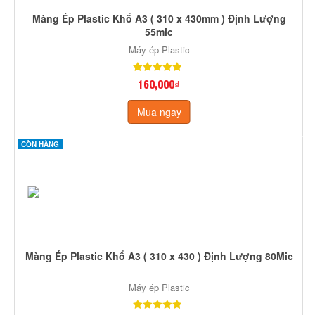
Màng Ép Plastic Khổ A3 ( 310 x 430mm ) Định Lượng
55mic
Máy ép Plastic
160,000₫
Mua ngay
CÒN HÀNG
Màng Ép Plastic Khổ A3 ( 310 x 430 ) Định Lượng 80Mic
Máy ép Plastic