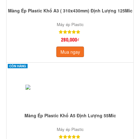
Màng Ép Plastic Khổ A3 ( 310x430mm) Định Lượng 125Mic
Máy ép Plastic
280,000₫
Mua ngay
CÒN HÀNG
Màng Ép Plastic Khổ A5 Định Lượng 55Mic
Máy ép Plastic