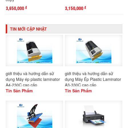
3,650,000
3,150,000
đ
đ
TIN MỚI CẬP NHẬT
giới thiệu và hướng dẫn sử
giới thiệu và hướng dẫn sử
dụng Máy ép plastic laminator
dụng Máy Ép Plastic Laminator
A4-230C cao cấp
A3-330C cao cấp
Tin Sản Phẩm
Tin Sản Phẩm