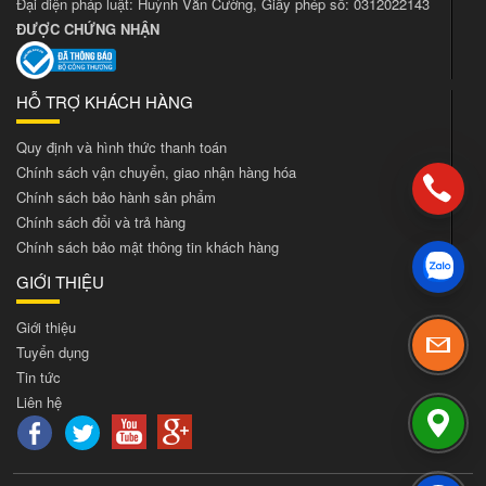
Đại diện pháp luật: Huỳnh Văn Cường, Giấy phép số: 0312022143
ĐƯỢC CHỨNG NHẬN
HỖ TRỢ KHÁCH HÀNG
Quy định và hình thức thanh toán
Chính sách vận chuyển, giao nhận hàng hóa
Chính sách bảo hành sản phẩm
Chính sách đổi và trả hàng
Chính sách bảo mật thông tin khách hàng
GIỚI THIỆU
Giới thiệu
Tuyển dụng
Tin tức
Liên hệ