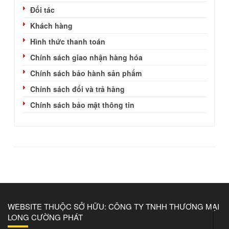
Đối tác
Khách hàng
Hình thức thanh toán
Chính sách giao nhận hàng hóa
Chính sách bảo hành sản phẩm
Chính sách đổi và trả hàng
Chính sách bảo mật thông tin
WEBSITE THUỘC SỞ HỮU: CÔNG TY TNHH THƯƠNG MẠI
LONG CƯỜNG PHÁT