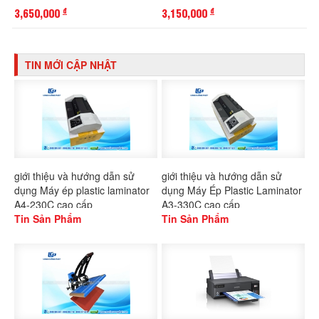
3,650,000
3,150,000
đ
đ
TIN MỚI CẬP NHẬT
giới thiệu và hướng dẫn sử
giới thiệu và hướng dẫn sử
dụng Máy ép plastic laminator
dụng Máy Ép Plastic Laminator
A4-230C cao cấp
A3-330C cao cấp
Tin Sản Phẩm
Tin Sản Phẩm