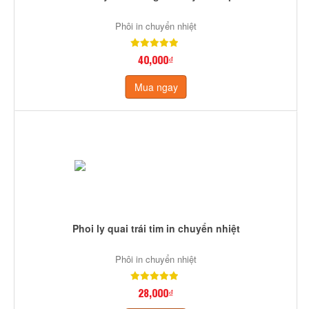
Phôi in chuyển nhiệt
40,000₫
Mua ngay
Phoi ly quai trái tim in chuyển nhiệt
Phôi in chuyển nhiệt
28,000₫