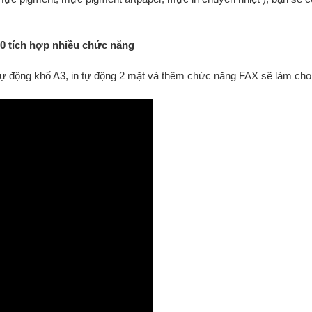
0 tích hợp nhiều chức năng
tự động khổ A3, in tự động 2 mặt và thêm chức năng FAX sẽ làm cho