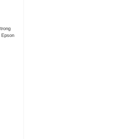
trong
, Epson