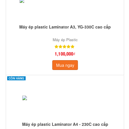
Máy ép plastic Laminator A3, YG-330C cao cấp
Máy ép Plastic
1,100,000₫
Mua ngay
CÒN HÀNG
Máy ép plastic Laminator A4 - 230C cao cấp