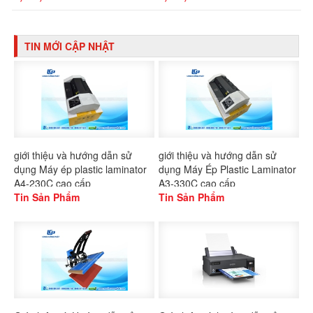
TIN MỚI CẬP NHẬT
giới thiệu và hướng dẫn sử
giới thiệu và hướng dẫn sử
dụng Máy ép plastic laminator
dụng Máy Ép Plastic Laminator
A4-230C cao cấp
A3-330C cao cấp
Tin Sản Phẩm
Tin Sản Phẩm