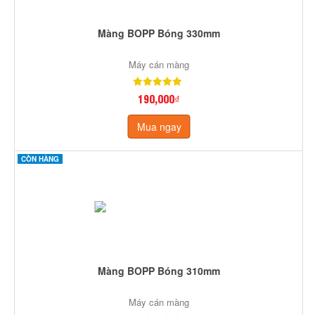
Màng BOPP Bóng 330mm
Máy cán màng
190,000₫
Mua ngay
CÒN HÀNG
Màng BOPP Bóng 310mm
Máy cán màng