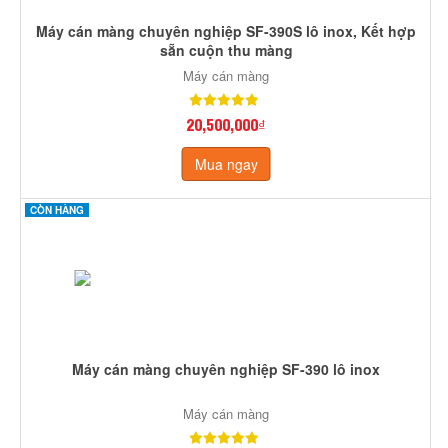
Máy cán màng chuyên nghiệp SF-390S lô inox, Kết hợp
sẵn cuộn thu màng
Máy cán màng
20,500,000₫
Mua ngay
CÒN HÀNG
Máy cán màng chuyên nghiệp SF-390 lô inox
Máy cán màng