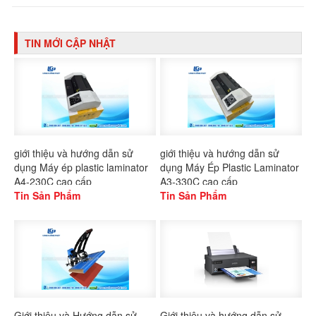
TIN MỚI CẬP NHẬT
giới thiệu và hướng dẫn sử
giới thiệu và hướng dẫn sử
dụng Máy ép plastic laminator
dụng Máy Ép Plastic Laminator
A4-230C cao cấp
A3-330C cao cấp
Tin Sản Phẩm
Tin Sản Phẩm
Giới thiệu và Hướng dẫn sử
Giới thiệu và hướng dẫn sử