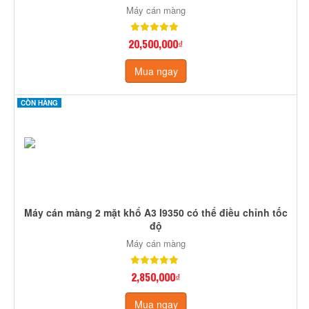
Máy cán màng
20,500,000₫
Mua ngay
CÒN HÀNG
Máy cán màng 2 mặt khổ A3 I9350 có thể điều chỉnh tốc
độ
Máy cán màng
2,850,000₫
Mua ngay