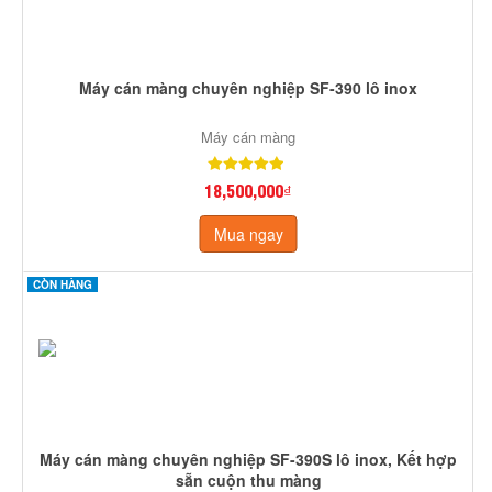
Máy cán màng chuyên nghiệp SF-390 lô inox
Máy cán màng
18,500,000₫
Mua ngay
CÒN HÀNG
Máy cán màng chuyên nghiệp SF-390S lô inox, Kết hợp
sẵn cuộn thu màng