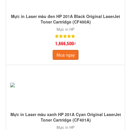
Mực in Laser màu đen HP 201A Black Original LaserJet
Toner Cartridge (CF400A)
Mực in HP
1,666,500₫
Mua ngay
Mực in Laser màu xanh HP 201A Cyan Original LaserJet
Toner Cartridge (CF401A)
Mực in HP