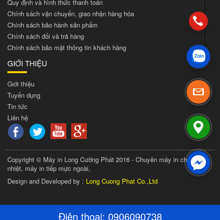
Quy định và hình thức thanh toán
Chính sách vận chuyển, giao nhận hàng hóa
Chính sách bảo hành sản phẩm
Chính sách đổi và trả hàng
Chính sách bảo mật thông tin khách hàng
GIỚI THIỆU
Giới thiệu
Tuyển dụng
Tin tức
Liên hệ
Copyright © Máy in Long Cường Phát 2016 - Chuyên máy in chuyển
nhiệt, máy in tiếp mực ngoài,
Design and Developed by :
Long Cuong Phat Co.,Ltd
Điện thoại:
0906090738