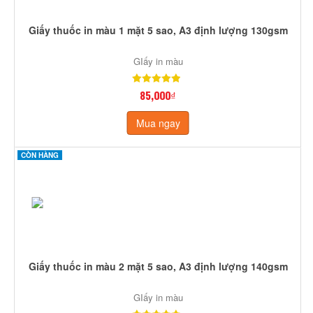
Giấy thuốc in màu 1 mặt 5 sao, A3 định lượng 130gsm
GIấy in màu
85,000₫
Mua ngay
CÒN HÀNG
Giấy thuốc in màu 2 mặt 5 sao, A3 định lượng 140gsm
GIấy in màu