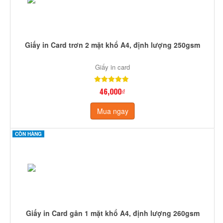
Giấy in Card trơn 2 mặt khổ A4, định lượng 250gsm
Giấy in card
46,000₫
Mua ngay
CÒN HÀNG
Giấy in Card gân 1 mặt khổ A4, định lượng 260gsm