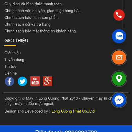
Quy định và hình thức thanh toán
Chính sách vận chuyển, giao nhận hàng hóa
Chính sách bảo hành sản phẩm
Chính sách đổi và trả hàng
Chính sách bảo mật thông tin khách hàng
GIỚI THIỆU
Giới thiệu
Tuyển dụng
Tin tức
Liên hệ
Copyright © Máy in Long Cường Phát 2016 - Chuyên máy in chuyển
nhiệt, máy in tiếp mực ngoài,
Design and Developed by :
Long Cuong Phat Co.,Ltd