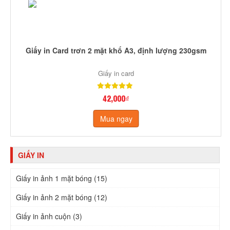
Giấy in Card trơn 2 mặt khổ A3, định lượng 230gsm
Giấy in card
42,000₫
Mua ngay
GIẤY IN
Giấy in ảnh 1 mặt bóng (15)
Giấy in ảnh 2 mặt bóng (12)
Giấy in ảnh cuộn (3)