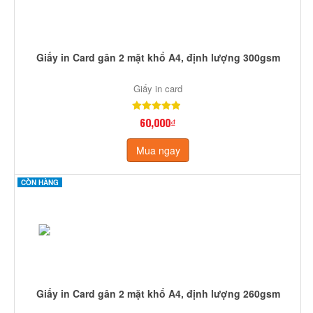
Giấy in Card gân 2 mặt khổ A4, định lượng 300gsm
Giấy in card
60,000₫
Mua ngay
CÒN HÀNG
Giấy in Card gân 2 mặt khổ A4, định lượng 260gsm