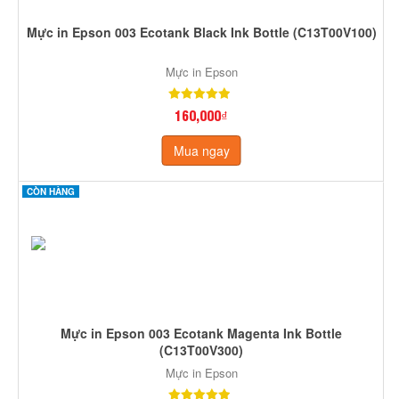
Mực in Epson 003 Ecotank Black Ink Bottle (C13T00V100)
Mực in Epson
160,000₫
Mua ngay
CÒN HÀNG
Mực in Epson 003 Ecotank Magenta Ink Bottle
(C13T00V300)
Mực in Epson