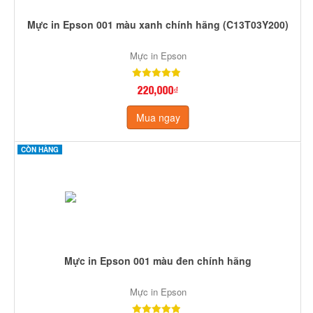
Mực in Epson 001 màu xanh chính hãng (C13T03Y200)
Mực in Epson
220,000₫
Mua ngay
CÒN HÀNG
Mực in Epson 001 màu đen chính hãng
Mực in Epson