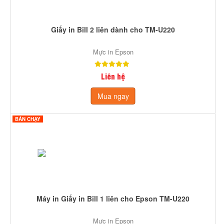
Giấy in Bill 2 liên dành cho TM-U220
Mực in Epson
Liên hệ
Mua ngay
BÁN CHẠY
Máy in Giấy in Bill 1 liên cho Epson TM-U220
Mực in Epson