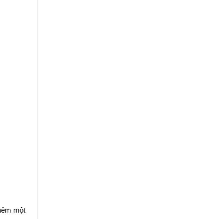
Thêm một