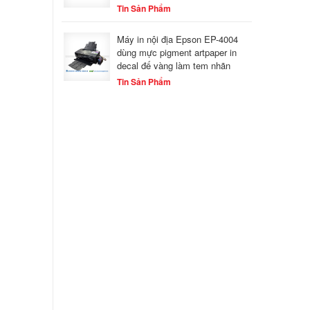
Tin Sản Phẩm
Máy in nội địa Epson EP-4004
dùng mực pigment artpaper in
decal đế vàng làm tem nhãn
Tin Sản Phẩm