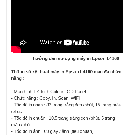
hướng dẫn sử dụng máy in Epson L4160
Thông số kỹ thuật máy in Epson L4160 màu đa chức
năng :
- Màn hình 1.4 Inch Colour LCD Panel.
- Chức năng : Copy, In, Scan, WiFi
- Tốc độ in nháp : 33 trang trắng đen /phút, 15 trang màu
/phút.
- Tốc độ in chuẩn : 10.5 trang trắng đen /phút, 5 trang
màu /phút.
- Tốc độ in ảnh : 69 giây / ảnh (tiêu chuẩn).