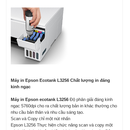
Máy in Epson Ecotank L3256 Chất lượng in đáng
kinh ngạc
Máy in Epson ecotank L3256
Độ phân giải đáng kinh
ngạc 5760dpi cho ra chất lượng bản in khác thường cho
nhu cầu bản thân và nhu cầu sáng tạo.
Scan và Copy chỉ một nút nhấn
Epson L3256 Thực hiện chức năng scan và copy một