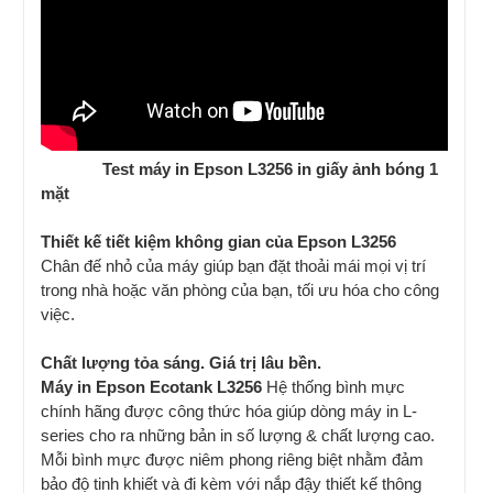
Test máy in Epson L3256 in giấy ảnh bóng 1
mặt
Thiết kế tiết kiệm không gian của Epson L3256
Chân đế nhỏ của máy giúp bạn đặt thoải mái mọi vị trí
trong nhà hoặc văn phòng của bạn, tối ưu hóa cho công
việc.
Chất lượng tỏa sáng. Giá trị lâu bền.
Máy in Epson Ecotank L3256
Hệ thống bình mực
chính hãng được công thức hóa giúp dòng máy in L-
series cho ra những bản in số lượng & chất lượng cao.
Mỗi bình mực được niêm phong riêng biệt nhằm đảm
bảo độ tinh khiết và đi kèm với nắp đậy thiết kế thông