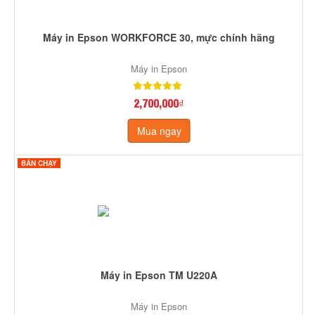
Máy in Epson WORKFORCE 30, mực chính hãng
Máy in Epson
2,700,000₫
Mua ngay
BÁN CHẠY
Máy in Epson TM U220A
Máy in Epson