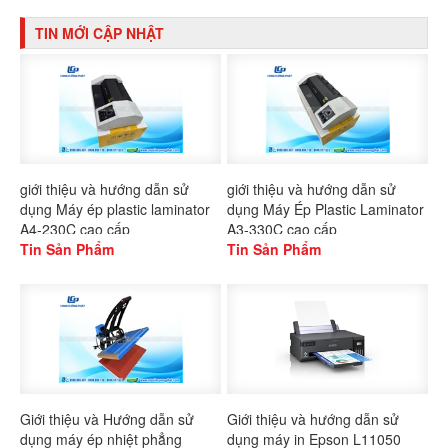
TIN MỚI CẬP NHẬT
giới thiệu và hướng dẫn sử
giới thiệu và hướng dẫn sử
dụng Máy ép plastic laminator
dụng Máy Ép Plastic Laminator
A4-230C cao cấp
A3-330C cao cấp
Tin Sản Phẩm
Tin Sản Phẩm
Giới thiệu và Hướng dẫn sử
Giới thiệu và hướng dẫn sử
dụng máy ép nhiệt phẳng
dụng máy in Epson L11050