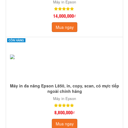
Máy in Epson
14,000,000₫
Mua ngay
CÒN HÀNG
Máy in đa năng Epson L850, in, copy, scan, có mực tiếp
ngoài chính hãng
Máy in Epson
8,800,000₫
Mua ngay