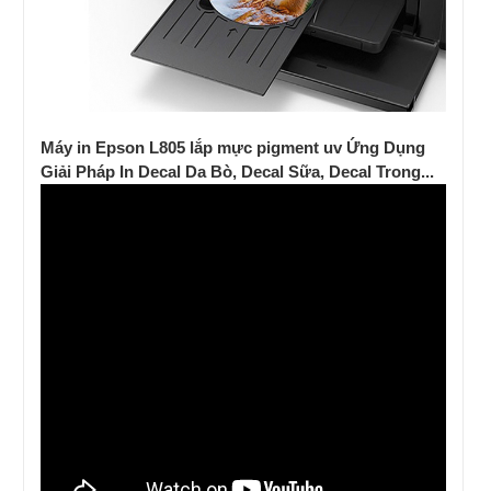
Máy in Epson L805 lắp mực pigment uv Ứng Dụng
Giải Pháp In Decal Da Bò, Decal Sữa, Decal Trong...