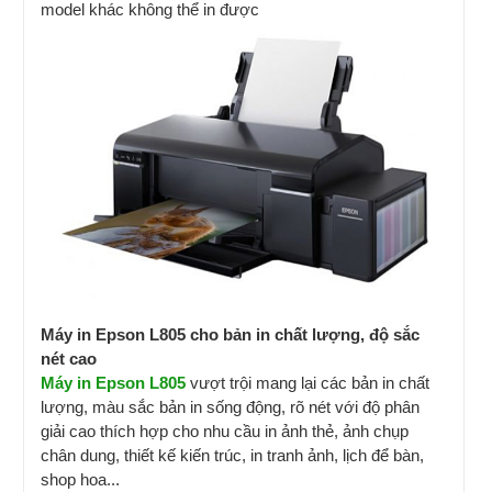
model khác không thể in được
Máy in Epson L805 cho bản in chất lượng, độ sắc
nét cao
Máy in Epson L805
vượt trội mang lại các bản in chất
lượng, màu sắc bản in sống động, rõ nét với độ phân
giải cao thích hợp cho nhu cầu in ảnh thẻ, ảnh chụp
chân dung, thiết kế kiến trúc, in tranh ảnh, lịch để bàn,
shop hoa...