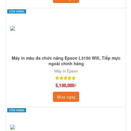
CÒN HÀNG
Máy in màu đa chức năng Epson L3150 Wifi, Tiếp mực
ngoài chính hãng
Máy in Epson
5,100,000₫
Mua ngay
CÒN HÀNG