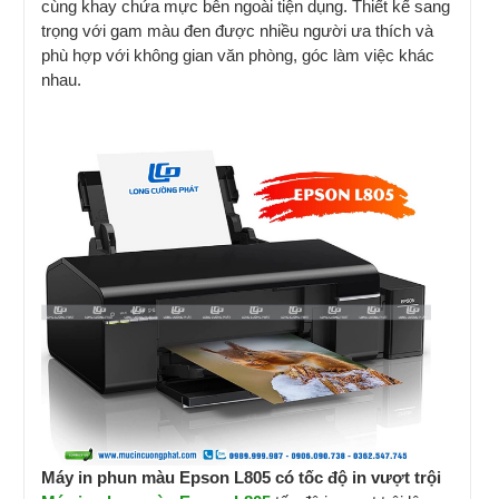
cùng khay chứa mực bên ngoài tiện dụng. Thiết kế sang
trọng với gam màu đen được nhiều người ưa thích và
phù hợp với không gian văn phòng, góc làm việc khác
nhau.
Máy in phun màu Epson L805 có tốc độ in vượt trội