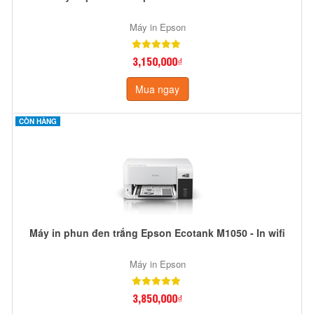
Máy in Epson
3,150,000₫
Mua ngay
CÒN HÀNG
Máy in phun đen trắng Epson Ecotank M1050 - In wifi
Máy in Epson
3,850,000₫