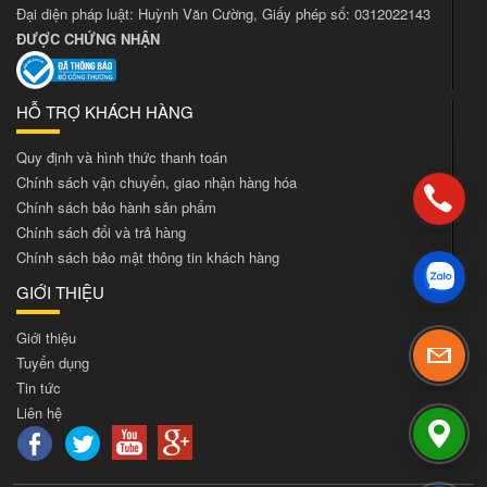
Đại diện pháp luật: Huỳnh Văn Cường, Giấy phép số: 0312022143
ĐƯỢC CHỨNG NHẬN
HỖ TRỢ KHÁCH HÀNG
Quy định và hình thức thanh toán
Chính sách vận chuyển, giao nhận hàng hóa
Chính sách bảo hành sản phẩm
Chính sách đổi và trả hàng
Chính sách bảo mật thông tin khách hàng
GIỚI THIỆU
Giới thiệu
Tuyển dụng
Tin tức
Liên hệ