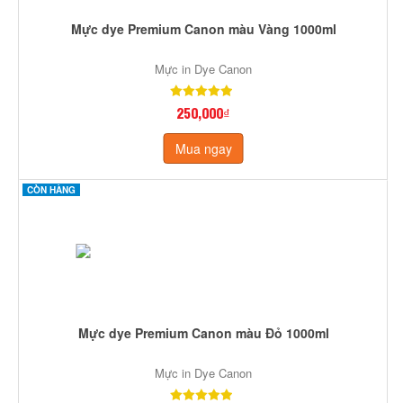
Mực dye Premium Canon màu Vàng 1000ml
Mực in Dye Canon
250,000₫
Mua ngay
CÒN HÀNG
Mực dye Premium Canon màu Đỏ 1000ml
Mực in Dye Canon