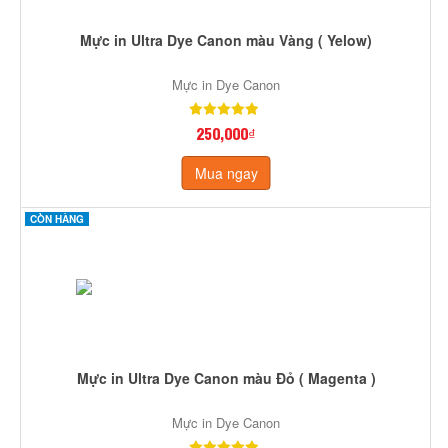
Mực in Ultra Dye Canon màu Vàng ( Yelow)
Mực in Dye Canon
250,000₫
Mua ngay
CÒN HÀNG
Mực in Ultra Dye Canon màu Đỏ ( Magenta )
Mực in Dye Canon