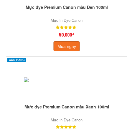
Mực dye Premium Canon màu Đen 100ml
Mực in Dye Canon
50,000₫
Mua ngay
CÒN HÀNG
Mực dye Premium Canon màu Xanh 100ml
Mực in Dye Canon