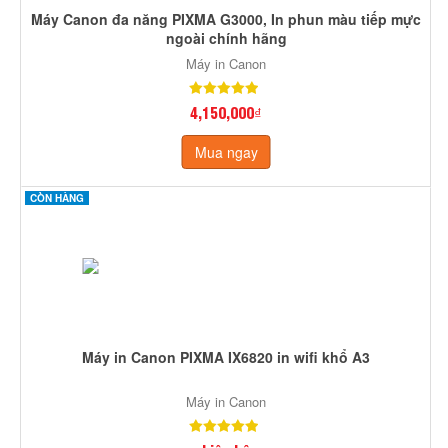
Máy Canon đa năng PIXMA G3000, In phun màu tiếp mực
ngoài chính hãng
Máy in Canon
4,150,000₫
Mua ngay
CÒN HÀNG
Máy in Canon PIXMA IX6820 in wifi khổ A3
Máy in Canon