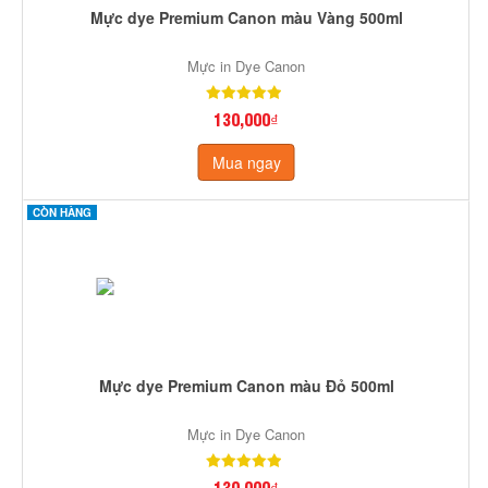
Mực dye Premium Canon màu Vàng 500ml
Mực in Dye Canon
130,000₫
Mua ngay
CÒN HÀNG
Mực dye Premium Canon màu Đỏ 500ml
Mực in Dye Canon
130,000₫