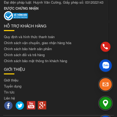
Đại diện pháp luật: Huỳnh Văn Cường, Giấy phép số: 0312022143
ĐƯỢC CHỨNG NHẬN
HỖ TRỢ KHÁCH HÀNG
Quy định và hình thức thanh toán
Chính sách vận chuyển, giao nhận hàng hóa
Chính sách bảo hành sản phẩm
Chính sách đổi và trả hàng
Chính sách bảo mật thông tin khách hàng
GIỚI THIỆU
Giới thiệu
Tuyển dụng
Tin tức
Liên hệ