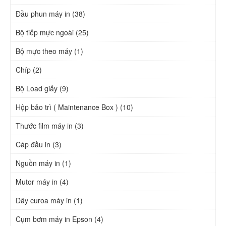
Đầu phun máy in (38)
Bộ tiếp mực ngoài (25)
Bộ mực theo máy (1)
Chíp (2)
Bộ Load giấy (9)
Hộp bảo trì ( Maintenance Box ) (10)
Thước film máy in (3)
Cáp đầu in (3)
Nguồn máy in (1)
Mutor máy in (4)
Dây curoa máy in (1)
Cụm bơm máy in Epson (4)