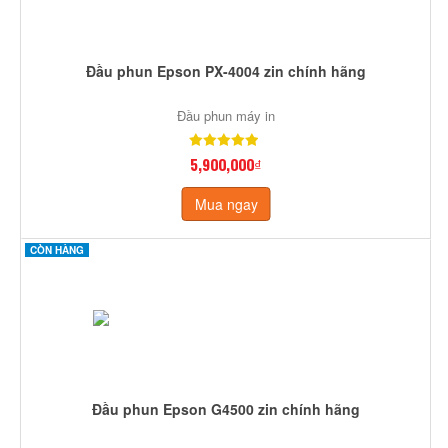
Đầu phun Epson PX-4004 zin chính hãng
Đầu phun máy in
5,900,000₫
Mua ngay
CÒN HÀNG
Đầu phun Epson G4500 zin chính hãng