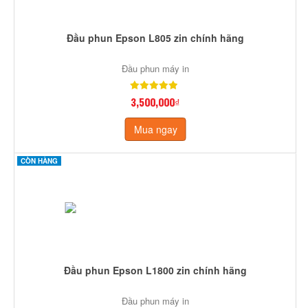
Đầu phun Epson L805 zin chính hãng
Đầu phun máy in
3,500,000₫
Mua ngay
CÒN HÀNG
Đầu phun Epson L1800 zin chính hãng
Đầu phun máy in