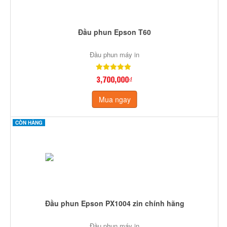
Đầu phun Epson T60
Đầu phun máy in
3,700,000₫
Mua ngay
CÒN HÀNG
Đầu phun Epson PX1004 zin chính hãng
Đầu phun máy in