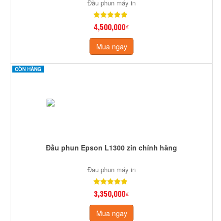
Đầu phun máy in
4,500,000₫
Mua ngay
CÒN HÀNG
Đầu phun Epson L1300 zin chính hãng
Đầu phun máy in
3,350,000₫
Mua ngay