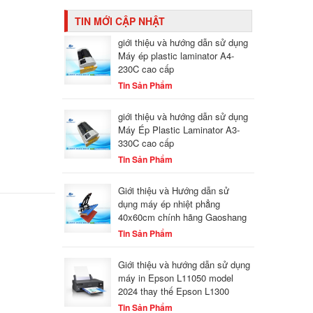
TIN MỚI CẬP NHẬT
giới thiệu và hướng dẫn sử dụng
Máy ép plastic laminator A4-
230C cao cấp
Tin Sản Phẩm
giới thiệu và hướng dẫn sử dụng
Máy Ép Plastic Laminator A3-
330C cao cấp
Tin Sản Phẩm
Giới thiệu và Hướng dẫn sử
dụng máy ép nhiệt phẳng
40x60cm chính hãng Gaoshang
Tin Sản Phẩm
Giới thiệu và hướng dẫn sử dụng
máy in Epson L11050 model
2024 thay thế Epson L1300
Tin Sản Phẩm