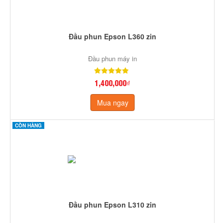
Đầu phun Epson L360 zin
Đầu phun máy in
1,400,000₫
Mua ngay
CÒN HÀNG
Đầu phun Epson L310 zin