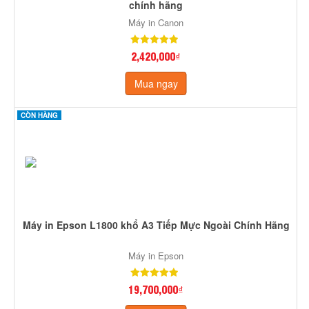
chính hãng
Máy in Canon
2,420,000₫
Mua ngay
CÒN HÀNG
Máy in Epson L1800 khổ A3 Tiếp Mực Ngoài Chính Hãng
Máy in Epson
19,700,000₫