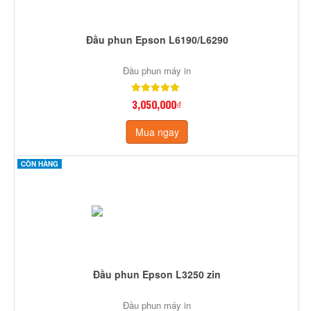
Đầu phun Epson L6190/L6290
Đầu phun máy in
3,050,000₫
Mua ngay
CÒN HÀNG
Đầu phun Epson L3250 zin
Đầu phun máy in