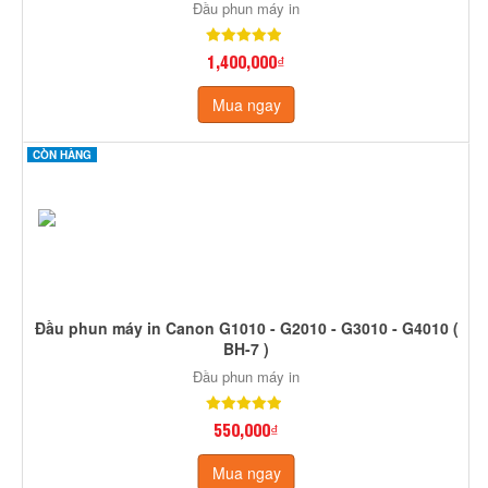
Đầu phun máy in
1,400,000₫
Mua ngay
CÒN HÀNG
Đầu phun máy in Canon G1010 - G2010 - G3010 - G4010 (
BH-7 )
Đầu phun máy in
550,000₫
Mua ngay