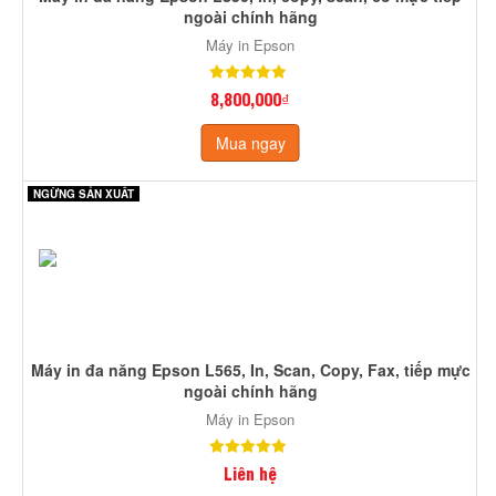
ngoài chính hãng
Máy in Epson
8,800,000₫
Mua ngay
NGỪNG SẢN XUẤT
Máy in đa năng Epson L565, In, Scan, Copy, Fax, tiếp mực
ngoài chính hãng
Máy in Epson
Liên hệ