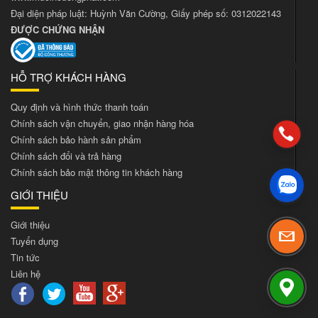
Đại diện pháp luật: Huỳnh Văn Cường, Giấy phép số: 0312022143
ĐƯỢC CHỨNG NHẬN
HỖ TRỢ KHÁCH HÀNG
Quy định và hình thức thanh toán
Chính sách vận chuyển, giao nhận hàng hóa
Chính sách bảo hành sản phẩm
Chính sách đổi và trả hàng
Chính sách bảo mật thông tin khách hàng
GIỚI THIỆU
Giới thiệu
Tuyển dụng
Tin tức
Liên hệ