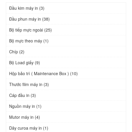
Đầu kim máy in (3)
Đầu phun máy in (38)
Bộ tiếp mực ngoài (25)
Bộ mực theo máy (1)
Chíp (2)
Bộ Load giấy (9)
Hộp bảo trì ( Maintenance Box ) (10)
Thước film máy in (3)
Cáp đầu in (3)
Nguồn máy in (1)
Mutor máy in (4)
Dây curoa máy in (1)