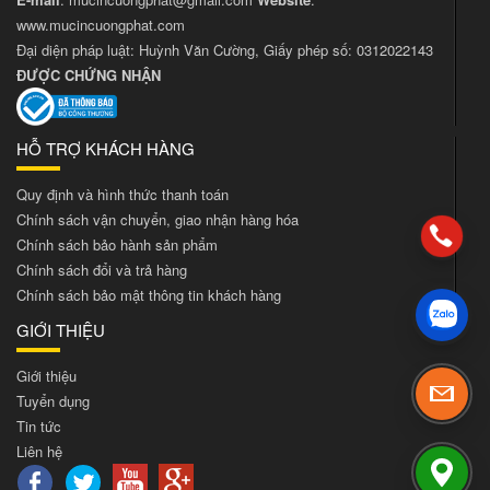
www.mucincuongphat.com
Đại diện pháp luật: Huỳnh Văn Cường, Giấy phép số: 0312022143
ĐƯỢC CHỨNG NHẬN
HỖ TRỢ KHÁCH HÀNG
Quy định và hình thức thanh toán
Chính sách vận chuyển, giao nhận hàng hóa
Chính sách bảo hành sản phẩm
Chính sách đổi và trả hàng
Chính sách bảo mật thông tin khách hàng
GIỚI THIỆU
Giới thiệu
Tuyển dụng
Tin tức
Liên hệ