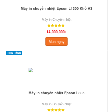
Máy in chuyển nhiệt Epson L1300 Khổ A3
Máy in Chuyển nhiệt
14,000,000₫
Mua ngay
CÒN HÀNG
Máy in chuyển nhiệt Epson L805
Máy in Chuyển nhiệt