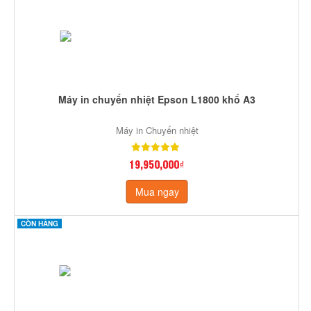
Máy in chuyển nhiệt Epson L1800 khổ A3
Máy in Chuyển nhiệt
19,950,000₫
Mua ngay
CÒN HÀNG