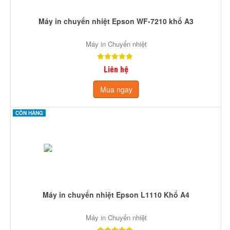
Máy in chuyển nhiệt Epson WF-7210 khổ A3
Máy in Chuyển nhiệt
Liên hệ
Mua ngay
CÒN HÀNG
Máy in chuyển nhiệt Epson L1110 Khổ A4
Máy in Chuyển nhiệt