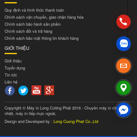
Quy định và hình thức thanh toán
Chính sách vận chuyển, giao nhận hàng hóa
Chính sách bảo hành sản phẩm
Chính sách đổi và trả hàng
Chính sách bảo mật thông tin khách hàng
GIỚI THIỆU
Giới thiệu
Tuyển dụng
Tin tức
Liên hệ
Copyright © Máy in Long Cường Phát 2016 - Chuyên máy in chuyển
nhiệt, máy in tiếp mực ngoài,
Design and Developed by :
Long Cuong Phat Co.,Ltd