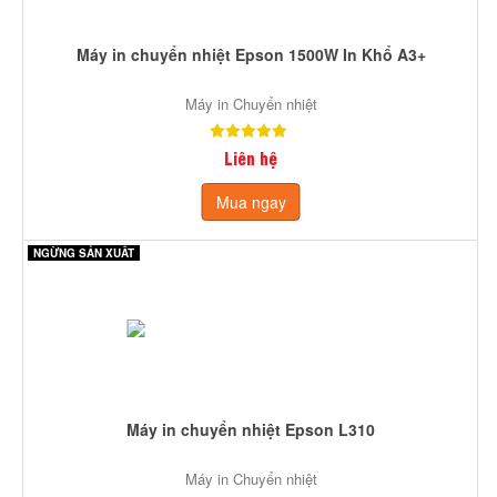
Máy in chuyển nhiệt Epson 1500W In Khổ A3+
Máy in Chuyển nhiệt
Liên hệ
Mua ngay
NGỪNG SẢN XUẤT
Máy in chuyển nhiệt Epson L310
Máy in Chuyển nhiệt