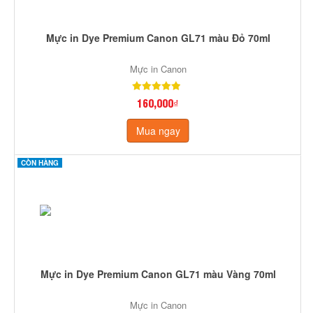
Mực in Dye Premium Canon GL71 màu Đỏ 70ml
Mực in Canon
160,000₫
Mua ngay
CÒN HÀNG
Mực in Dye Premium Canon GL71 màu Vàng 70ml
Mực in Canon