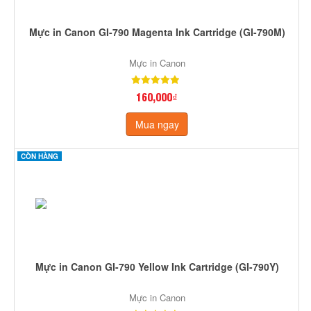
Mực in Canon GI-790 Magenta Ink Cartridge (GI-790M)
Mực in Canon
160,000₫
Mua ngay
CÒN HÀNG
Mực in Canon GI-790 Yellow Ink Cartridge (GI-790Y)
Mực in Canon