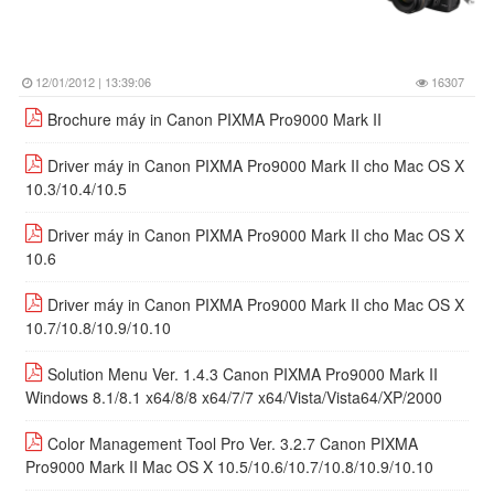
12/01/2012 | 13:39:06
16307
Brochure máy in Canon PIXMA Pro9000 Mark II
Driver máy in Canon PIXMA Pro9000 Mark II cho Mac OS X
10.3/10.4/10.5
Driver máy in Canon PIXMA Pro9000 Mark II cho Mac OS X
10.6
Driver máy in Canon PIXMA Pro9000 Mark II cho Mac OS X
10.7/10.8/10.9/10.10
Solution Menu Ver. 1.4.3 Canon PIXMA Pro9000 Mark II
Windows 8.1/8.1 x64/8/8 x64/7/7 x64/Vista/Vista64/XP/2000
Color Management Tool Pro Ver. 3.2.7 Canon PIXMA
Pro9000 Mark II Mac OS X 10.5/10.6/10.7/10.8/10.9/10.10