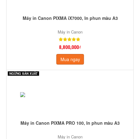
Máy in Canon PIXMA iX7000, In phun màu A3
Máy in Canon
8,800,000₫
Mua ngay
NGỪNG SẢN XUẤT
Máy in Canon PIXMA PRO 100, In phun màu A3
Máy in Canon