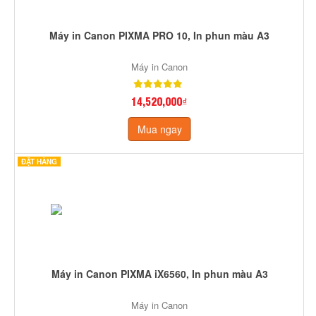
Máy in Canon PIXMA PRO 10, In phun màu A3
Máy in Canon
14,520,000₫
Mua ngay
ĐẶT HÀNG
Máy in Canon PIXMA iX6560, In phun màu A3
Máy in Canon