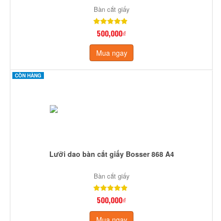
Bàn cắt giấy
500,000₫
Mua ngay
CÒN HÀNG
Lưỡi dao bàn cắt giấy Bosser 868 A4
Bàn cắt giấy
500,000₫
Mua ngay