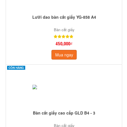
Lưỡi dao bàn cắt giấy YG-858 A4
Bàn cắt giấy
450,000₫
Mua ngay
CÒN HÀNG
Bàn cắt giấy cao cấp GLD B4 - 3
Bàn cắt giấy