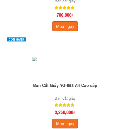
Bàn cắt giấy
700,000₫
Mua ngay
CÒN HÀNG
Bàn Cắt Giấy YG-868 A4 Cao cấp
Bàn cắt giấy
3,250,000₫
Mua ngay