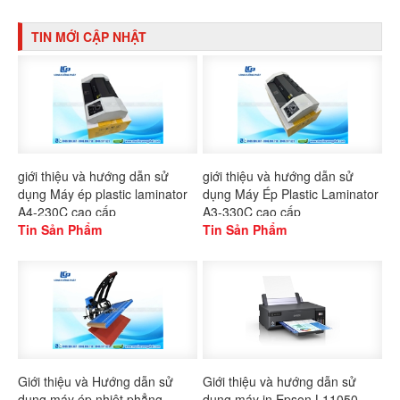
TIN MỚI CẬP NHẬT
giới thiệu và hướng dẫn sử
giới thiệu và hướng dẫn sử
dụng Máy ép plastic laminator
dụng Máy Ép Plastic Laminator
A4-230C cao cấp
A3-330C cao cấp
Tin Sản Phẩm
Tin Sản Phẩm
Giới thiệu và Hướng dẫn sử
Giới thiệu và hướng dẫn sử
dụng máy ép nhiệt phẳng
dụng máy in Epson L11050